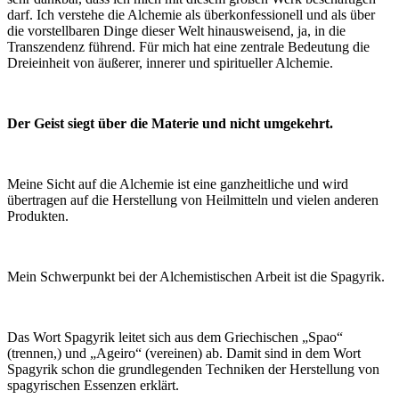
darf. Ich verstehe die Alchemie als überkonfessionell und als über
die vorstellbaren Dinge dieser Welt hinausweisend, ja, in die
Transzendenz führend. Für mich hat eine zentrale Bedeutung die
Dreieinheit von äußerer, innerer und spiritueller Alchemie.
Der Geist siegt über die Materie und nicht umgekehrt.
Meine Sicht auf die Alchemie ist eine ganzheitliche und wird
übertragen auf die Herstellung von Heilmitteln und vielen anderen
Produkten.
Mein Schwerpunkt bei der Alchemistischen Arbeit ist die Spagyrik.
Das Wort Spagyrik leitet sich aus dem Griechischen „Spao“
(trennen,) und „Ageiro“ (vereinen) ab. Damit sind in dem Wort
Spagyrik schon die grundlegenden Techniken der Herstellung von
spagyrischen Essenzen erklärt.