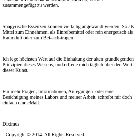
zusammengefügt zu werden.
Spagyrische Essenzen können vielfältig angewandt werden. So als
Mittel zum Einnehmen, als Einreibemittel oder rein energetisch als
Raumduft oder zum Bei-sich-tragen.
Ich lege höchsten Wert auf die Einhaltung der alten grundlegenden
Prinzipien dieses Wissens, und erfreue mich täglich über den Wert
dieser Kunst.
Für mehr Fragen, Informationen, Anregungen oder eine
Besichtigung meines Labors und meiner Arbeit, schreibt mir doch
einfach eine eMail.
Diximus
Copyright © 2014. All Rights Reserved.